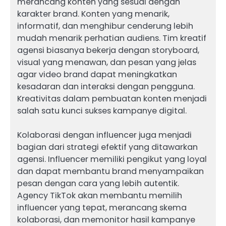
merancang konten yang sesuai dengan
karakter brand. Konten yang menarik,
informatif, dan menghibur cenderung lebih
mudah menarik perhatian audiens. Tim kreatif
agensi biasanya bekerja dengan storyboard,
visual yang menawan, dan pesan yang jelas
agar video brand dapat meningkatkan
kesadaran dan interaksi dengan pengguna.
Kreativitas dalam pembuatan konten menjadi
salah satu kunci sukses kampanye digital.
Kolaborasi dengan influencer juga menjadi
bagian dari strategi efektif yang ditawarkan
agensi. Influencer memiliki pengikut yang loyal
dan dapat membantu brand menyampaikan
pesan dengan cara yang lebih autentik.
Agency TikTok akan membantu memilih
influencer yang tepat, merancang skema
kolaborasi, dan memonitor hasil kampanye