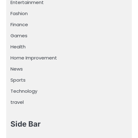
Entertainment
Fashion
Finance
Games
Health
Home Improvement
News
Sports
Technology
travel
Side Bar