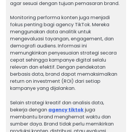
agar sesuai dengan tujuan pemasaran brand.
Monitoring performa konten juga menjadi
fokus penting bagi agency TikTok. Mereka
menggunakan data analitik untuk
mengevaluasi tayangan, engagement, dan
demografi audiens. Informasi ini
memungkinkan penyesuaian strategi secara
cepat sehingga kampanye digital selalu
relevan dan efektif. Dengan pendekatan
berbasis data, brand dapat memaksimalkan
return on investment (ROI) dari setiap
kampanye yang dijalankan.
Selain strategi kreatif dan analisis data,
bekerja dengan
agency tiktok
juga
membantu brand menghemat waktu dan
sumber daya. Brand tidak perlu memikirkan
produksi konten, distribusi, atau evaluasi