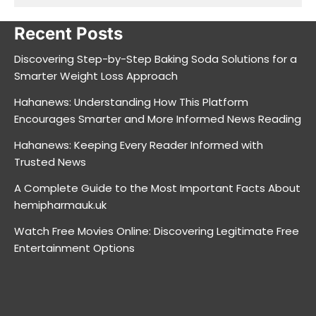
Recent Posts
Discovering Step-by-Step Baking Soda Solutions for a
Smarter Weight Loss Approach
Hahanews: Understanding How This Platform
Encourages Smarter and More Informed News Reading
Hahanews: Keeping Every Reader Informed with
Trusted News
A Complete Guide to the Most Important Facts About
hemipharmauk.uk
Watch Free Movies Online: Discovering Legitimate Free
Entertainment Options