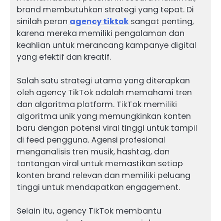
brand membutuhkan strategi yang tepat. Di
sinilah peran
agency tiktok
sangat penting,
karena mereka memiliki pengalaman dan
keahlian untuk merancang kampanye digital
yang efektif dan kreatif.
Salah satu strategi utama yang diterapkan
oleh agency TikTok adalah memahami tren
dan algoritma platform. TikTok memiliki
algoritma unik yang memungkinkan konten
baru dengan potensi viral tinggi untuk tampil
di feed pengguna. Agensi profesional
menganalisis tren musik, hashtag, dan
tantangan viral untuk memastikan setiap
konten brand relevan dan memiliki peluang
tinggi untuk mendapatkan engagement.
Selain itu, agency TikTok membantu