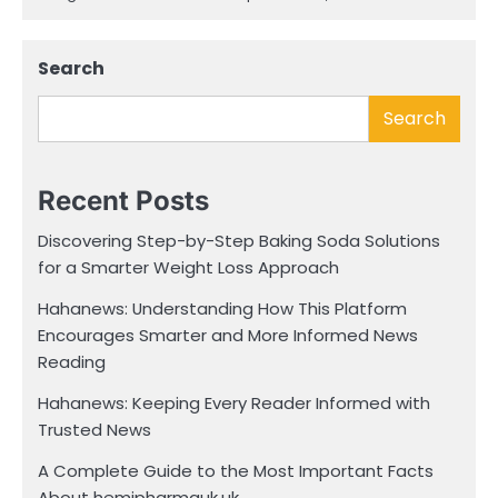
Search
Search
Recent Posts
Discovering Step-by-Step Baking Soda Solutions
for a Smarter Weight Loss Approach
Hahanews: Understanding How This Platform
Encourages Smarter and More Informed News
Reading
Hahanews: Keeping Every Reader Informed with
Trusted News
A Complete Guide to the Most Important Facts
About hemipharmauk.uk