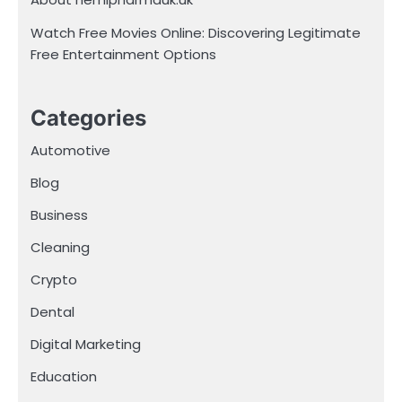
Watch Free Movies Online: Discovering Legitimate
Free Entertainment Options
Categories
Automotive
Blog
Business
Cleaning
Crypto
Dental
Digital Marketing
Education